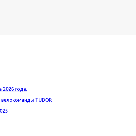
 2026 года.
ой велокоманды TUDOR
2025