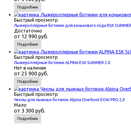
Подробнее
Быстрый просмотр
Лыжероллерные ботинки для конькового хода RSK SUMME
Достаточно
от
12 990 руб.
Подробнее
Быстрый просмотр
Лыжероллерные ботинки ALPINA ESK SUMMER 2.0
Нет в наличии
от
25 900 руб.
Подробнее
Быстрый просмотр
Чехлы для лыжных ботинок Alpina Overboot EOW PRO 2,0
Мало
от
3 300 руб.
Подробнее