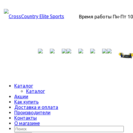
Время работы Пн-Пт 10
Каталог
Каталог
Акции
Как купить
Доставка и оплата
Производители
Контакты
О магазине