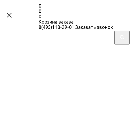
0
0
0
Корзина заказа
8(495)118-29-01
Заказать звонок