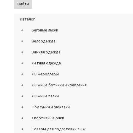
Найти
Каталог
Беговые лыжи
Велоодежда
Зимняя одежда
Летняя одежда
Лыжероллеры
Лыжные ботинки и крепления
Лыжные палки
Подсумки и рюкзаки
Спортивные очки
Товары для подготовки лыж