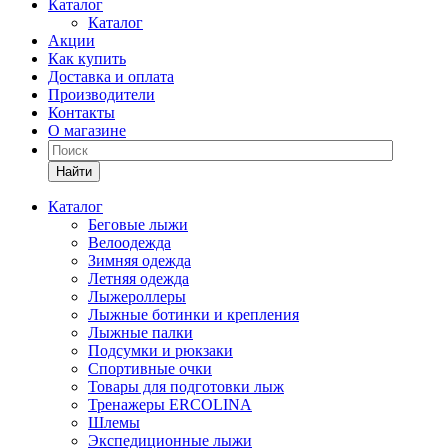
Каталог
Каталог
Акции
Как купить
Доставка и оплата
Производители
Контакты
О магазине
Найти
Каталог
Беговые лыжи
Велоодежда
Зимняя одежда
Летняя одежда
Лыжероллеры
Лыжные ботинки и крепления
Лыжные палки
Подсумки и рюкзаки
Спортивные очки
Товары для подготовки лыж
Тренажеры ERCOLINA
Шлемы
Экспедиционные лыжи