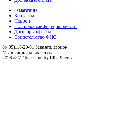
Доставка и оплата
О магазине
Контакты
Новости
Политика конфидециальности
Договоры оферты
Свидетельство ФНС
8(495)118-29-01
Заказать звонок
Мы в социальных сетях:
2026 © © CrossCountry Elite Sports