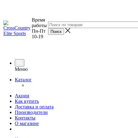
Время
работы
Пн-Пт
10-19
Меню
Каталог
Акции
Как купить
Доставка и оплата
Производители
Контакты
О магазине