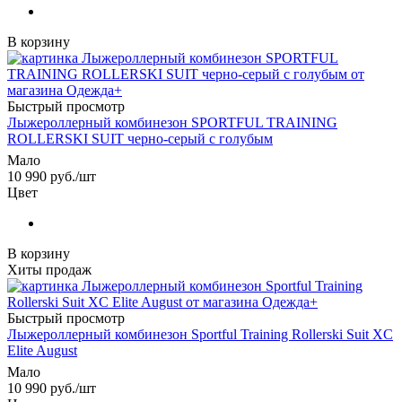
В корзину
Быстрый просмотр
Лыжероллерный комбинезон SPORTFUL TRAINING
ROLLERSKI SUIT черно-серый с голубым
Мало
10 990
руб.
/шт
Цвет
В корзину
Хиты продаж
Быстрый просмотр
Лыжероллерный комбинезон Sportful Training Rollerski Suit XC
Elite August
Мало
10 990
руб.
/шт