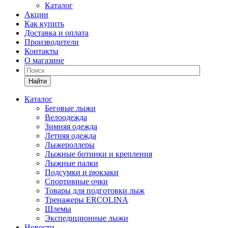
Каталог
Акции
Как купить
Доставка и оплата
Производители
Контакты
О магазине
Найти
Каталог
Беговые лыжи
Велоодежда
Зимняя одежда
Летняя одежда
Лыжероллеры
Лыжные ботинки и крепления
Лыжные палки
Подсумки и рюкзаки
Спортивные очки
Товары для подготовки лыж
Тренажеры ERCOLINA
Шлемы
Экспедиционные лыжи
Новости