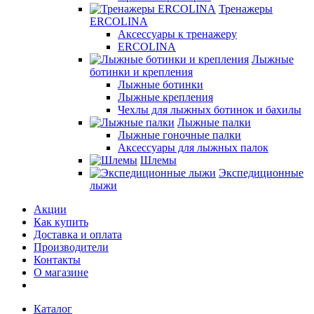
Тренажеры
ERCOLINA
Аксессуары к тренажеру
ERCOLINA
Лыжные
ботинки и крепления
Лыжные ботинки
Лыжные крепления
Чехлы для лыжных ботинок и бахилы
Лыжные палки
Лыжные гоночные палки
Аксессуары для лыжных палок
Шлемы
Экспедиционные
лыжи
Акции
Как купить
Доставка и оплата
Производители
Контакты
О магазине
Каталог