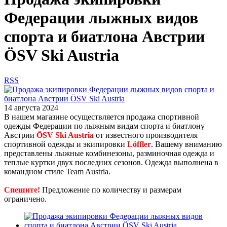
Федерации лыжных видов
спорта и биатлона Австрии
ÖSV Ski Austria
RSS
14 августа 2024
В нашем магазине осуществляется продажа спортивной
одежды Федерации по лыжным видам спорта и биатлону
Австрии
ÖSV
Ski Austria
от известного производителя
спортивной одежды и экипировки
Löffler
. Вашему вниманию
представлены лыжные комбинезоны, разминочная одежда и
теплые куртки двух последних сезонов. Одежда выполнена в
командном стиле Team Austria.
Спешите!
Предложение по количеству и размерам
ограничено.