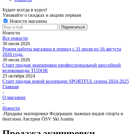
Будьте всегда в курсе!
Узнавайте о скидках и акциях первым
Новости магазина
Новости
Все новости
30 июля 2026
Режим работы магазина в период с 31 июля по 16 августа
2026 года.
30 июля 2026
Старт продаж экипировки профессиональной шоссейной
велокоманды TUDOR
25 октября 2024
Старт продаж новой коллекции SPORTFUL сезона 2024-2025
Главная
-
О магазине
-
Новости
-
Продажа экипировки Федерации лыжных видов спорта и
биатлона Австрии ÖSV Ski Austria
Продажа экипировки