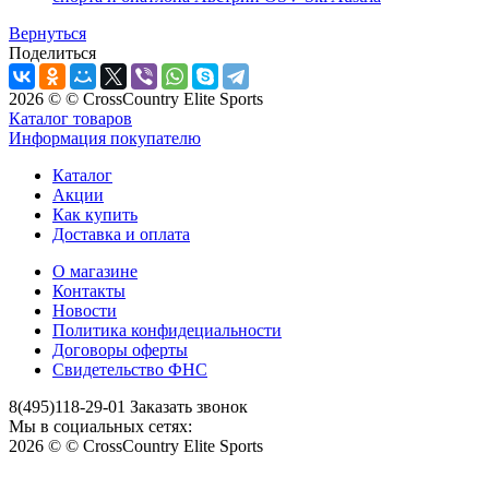
Вернуться
Поделиться
2026 © © CrossCountry Elite Sports
Каталог товаров
Информация покупателю
Каталог
Акции
Как купить
Доставка и оплата
О магазине
Контакты
Новости
Политика конфидециальности
Договоры оферты
Свидетельство ФНС
8(495)118-29-01
Заказать звонок
Мы в социальных сетях:
2026 © © CrossCountry Elite Sports