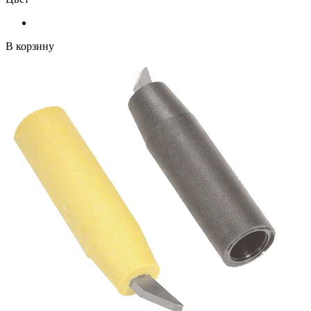
В корзину