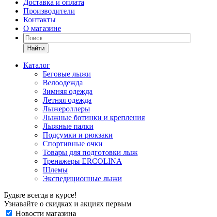
Доставка и оплата
Производители
Контакты
О магазине
Найти
Каталог
Беговые лыжи
Велоодежда
Зимняя одежда
Летняя одежда
Лыжероллеры
Лыжные ботинки и крепления
Лыжные палки
Подсумки и рюкзаки
Спортивные очки
Товары для подготовки лыж
Тренажеры ERCOLINA
Шлемы
Экспедиционные лыжи
Будьте всегда в курсе!
Узнавайте о скидках и акциях первым
Новости магазина