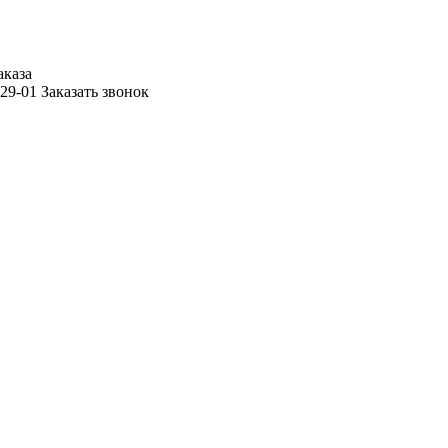
аказа
-29-01
Заказать звонок