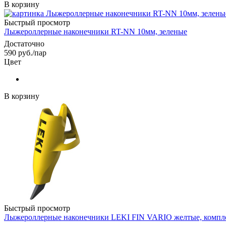
В корзину
Быстрый просмотр
Лыжероллерные наконечники RT-NN 10мм, зеленые
Достаточно
590
руб.
/пар
Цвет
В корзину
Быстрый просмотр
Лыжероллерные наконечники LEKI FIN VARIO желтые, компл