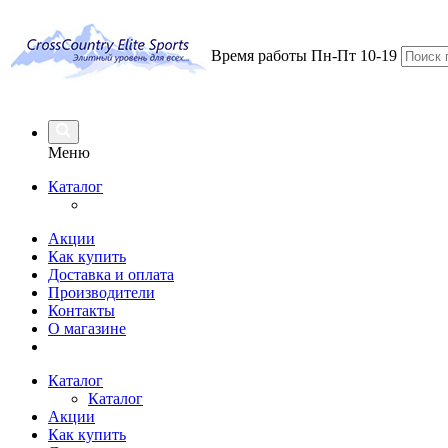
Время работы Пн-Пт 10-19
Меню
Каталог
Акции
Как купить
Доставка и оплата
Производители
Контакты
О магазине
Каталог
Каталог
Акции
Как купить