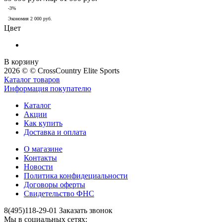
-
3
%
Экономия
2 000
руб.
Цвет
В корзину
2026 © © CrossCountry Elite Sports
Каталог товаров
Информация покупателю
Каталог
Акции
Как купить
Доставка и оплата
О магазине
Контакты
Новости
Политика конфидециальности
Договоры оферты
Свидетельство ФНС
8(495)118-29-01
Заказать звонок
Мы в социальных сетях: