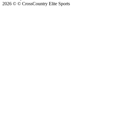
2026 © © CrossCountry Elite Sports