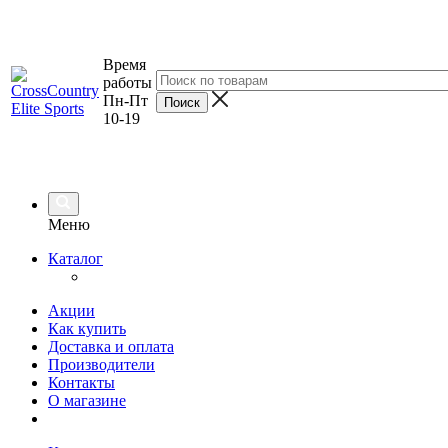
Время
работы
Пн-Пт
10-19
Меню
Каталог
Акции
Как купить
Доставка и оплата
Производители
Контакты
О магазине