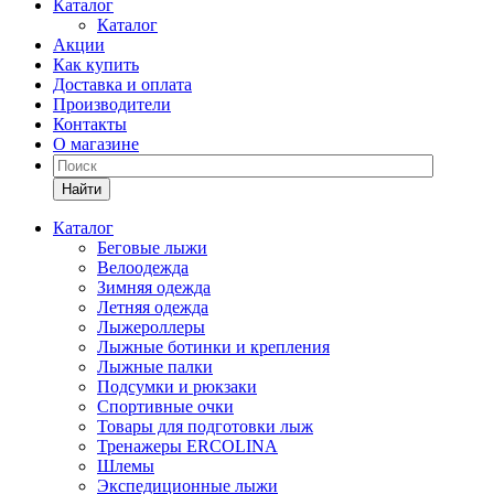
Каталог
Каталог
Акции
Как купить
Доставка и оплата
Производители
Контакты
О магазине
Найти
Каталог
Беговые лыжи
Велоодежда
Зимняя одежда
Летняя одежда
Лыжероллеры
Лыжные ботинки и крепления
Лыжные палки
Подсумки и рюкзаки
Спортивные очки
Товары для подготовки лыж
Тренажеры ERCOLINA
Шлемы
Экспедиционные лыжи