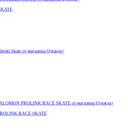
 SKATE
N PROLINK RACE SKATE