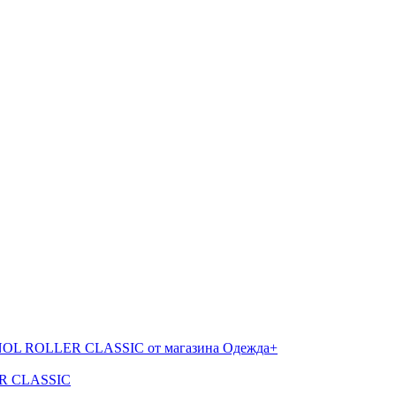
ER CLASSIC