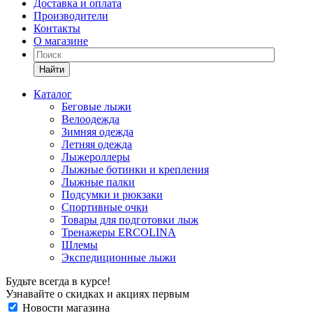
Доставка и оплата
Производители
Контакты
О магазине
Найти
Каталог
Беговые лыжи
Велоодежда
Зимняя одежда
Летняя одежда
Лыжероллеры
Лыжные ботинки и крепления
Лыжные палки
Подсумки и рюкзаки
Спортивные очки
Товары для подготовки лыж
Тренажеры ERCOLINA
Шлемы
Экспедиционные лыжи
Будьте всегда в курсе!
Узнавайте о скидках и акциях первым
Новости магазина