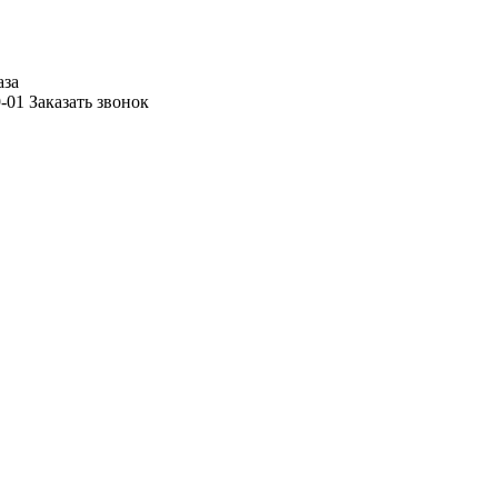
аза
9-01
Заказать звонок