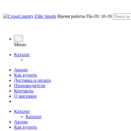
Время работы Пн-Пт 10-19
Меню
Каталог
Акции
Как купить
Доставка и оплата
Производители
Контакты
О магазине
Каталог
Каталог
Акции
Как купить