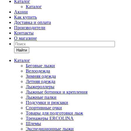
Каталог
Каталог
Акции
Как купить
Доставка и оплата
Производители
Контакты
О магазине
Найти
Каталог
Беговые лыжи
Велоодежда
Зимняя одежда
Летняя одежда
Лыжероллеры
Лыжные ботинки и крепления
Лыжные палки
Подсумки и рюкзаки
Спортивные очки
Товары для подготовки лыж
Тренажеры ERCOLINA
Шлемы
Экспедиционные лыжи