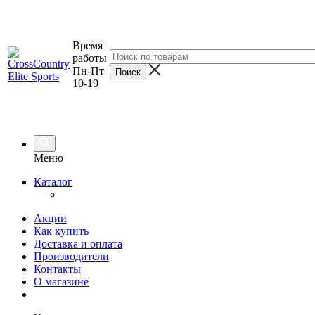
Время
работы
Пн-Пт
10-19
Меню
Каталог
Акции
Как купить
Доставка и оплата
Производители
Контакты
О магазине