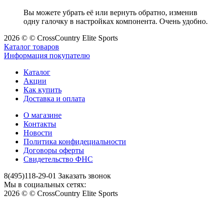
Вы можете убрать её или вернуть обратно, изменив
одну галочку в настройках компонента. Очень удобно.
2026 © © CrossCountry Elite Sports
Каталог товаров
Информация покупателю
Каталог
Акции
Как купить
Доставка и оплата
О магазине
Контакты
Новости
Политика конфидециальности
Договоры оферты
Свидетельство ФНС
8(495)118-29-01
Заказать звонок
Мы в социальных сетях:
2026 © © CrossCountry Elite Sports