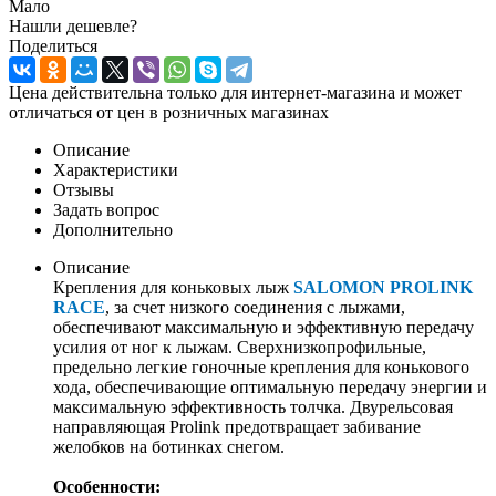
Мало
Нашли дешевле?
Поделиться
Цена действительна только для интернет-магазина и может
отличаться от цен в розничных магазинах
Описание
Характеристики
Отзывы
Задать вопрос
Дополнительно
Описание
Крепления для коньковых лыж
SALOMON PROLINK
RACE
, за счет низкого соединения с лыжами,
обеспечивают максимальную и эффективную передачу
усилия от ног к лыжам. Сверхнизкопрофильные,
предельно легкие гоночные крепления для конькового
хода, обеспечивающие оптимальную передачу энергии и
максимальную эффективность толчка. Двурельсовая
направляющая Prolink предотвращает забивание
желобков на ботинках снегом.
Особенности: