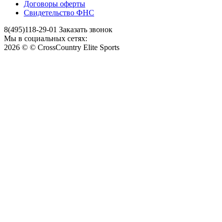
Договоры оферты
Свидетельство ФНС
8(495)118-29-01
Заказать звонок
Мы в социальных сетях:
2026 © © CrossCountry Elite Sports