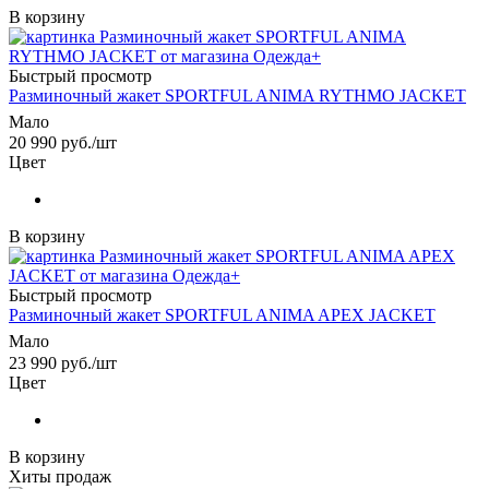
В корзину
Быстрый просмотр
Разминочный жакет SPORTFUL ANIMA RYTHMO JACKET
Мало
20 990
руб.
/шт
Цвет
В корзину
Быстрый просмотр
Разминочный жакет SPORTFUL ANIMA APEX JACKET
Мало
23 990
руб.
/шт
Цвет
В корзину
Хиты продаж