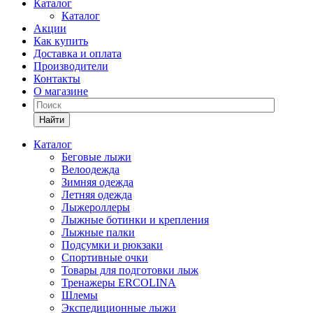
Каталог
Каталог
Акции
Как купить
Доставка и оплата
Производители
Контакты
О магазине
Найти
Каталог
Беговые лыжи
Велоодежда
Зимняя одежда
Летняя одежда
Лыжероллеры
Лыжные ботинки и крепления
Лыжные палки
Подсумки и рюкзаки
Спортивные очки
Товары для подготовки лыж
Тренажеры ERCOLINA
Шлемы
Экспедиционные лыжи