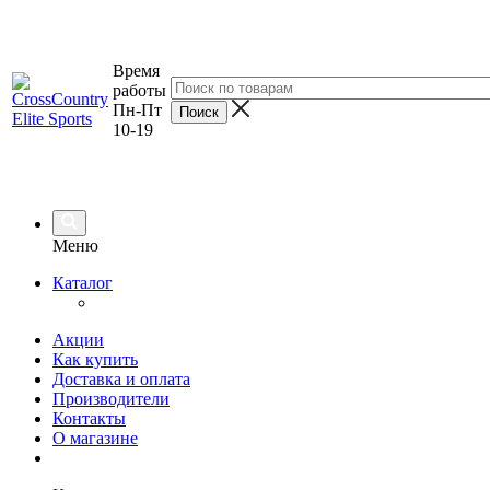
Время
работы
Пн-Пт
10-19
Меню
Каталог
Акции
Как купить
Доставка и оплата
Производители
Контакты
О магазине