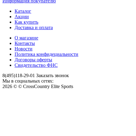
Информация покупателю
Каталог
Акции
Как купить
Доставка и оплата
О магазине
Контакты
Новости
Политика конфидециальности
Договоры оферты
Свидетельство ФНС
8(495)118-29-01
Заказать звонок
Мы в социальных сетях:
2026 © © CrossCountry Elite Sports