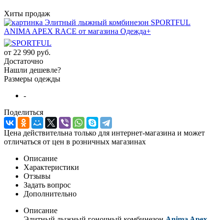
Хиты продаж
от
22 990 руб.
Достаточно
Нашли дешевле?
Размеры одежды
-
Поделиться
Цена действительна только для интернет-магазина и может
отличаться от цен в розничных магазинах
Описание
Характеристики
Отзывы
Задать вопрос
Дополнительно
Описание
Элитный лыжный гоночный комбинезон
Anima Apex