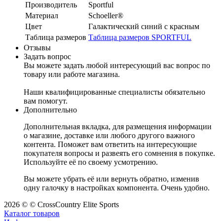
Производитель
Sportful
Материал
Schoeller®
Цвет
Галактический синий с красным
Таблица размеров
Таблица размеров SPORTFUL
Отзывы
Задать вопрос
Вы можете задать любой интересующий вас вопрос по
товару или работе магазина.
Наши квалифицированные специалисты обязательно
вам помогут.
Дополнительно
Дополнительная вкладка, для размещения информации
о магазине, доставке или любого другого важного
контента. Поможет вам ответить на интересующие
покупателя вопросы и развеять его сомнения в покупке.
Используйте её по своему усмотрению.
Вы можете убрать её или вернуть обратно, изменив
одну галочку в настройках компонента. Очень удобно.
2026 © © CrossCountry Elite Sports
Каталог товаров