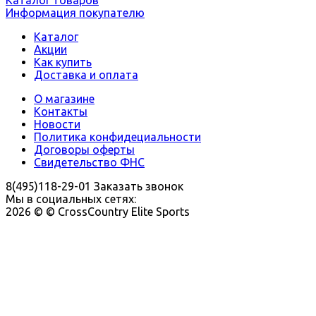
Информация покупателю
Каталог
Акции
Как купить
Доставка и оплата
О магазине
Контакты
Новости
Политика конфидециальности
Договоры оферты
Свидетельство ФНС
8(495)118-29-01
Заказать звонок
Мы в социальных сетях:
2026 © © CrossCountry Elite Sports