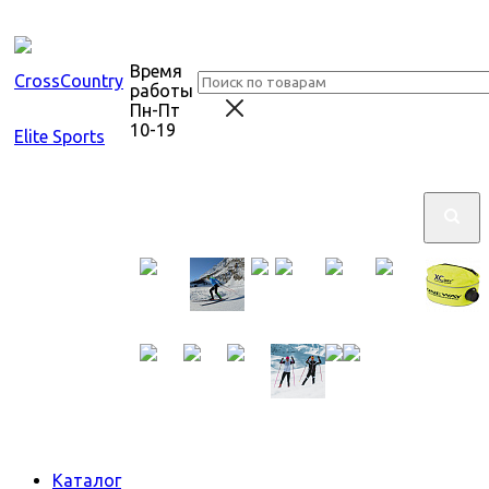
Время
работы
Пн-Пт
10-19
Каталог