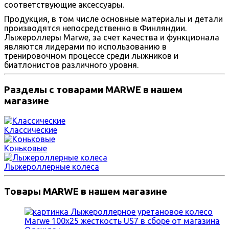
соответствующие аксессуары.
Продукция, в том числе основные материалы и детали
производятся непосредственно в Финляндии.
Лыжероллеры Marwe, за счет качества и функционала
являются лидерами по использованию в
тренировочном процессе среди лыжников и
биатлонистов различного уровня.
Разделы с товарами MARWE в нашем
магазине
Классические
Коньковые
Лыжероллерные колеса
Товары MARWE в нашем магазине