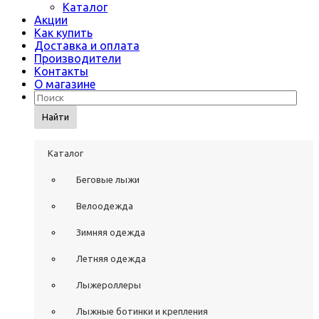
Каталог
Акции
Как купить
Доставка и оплата
Производители
Контакты
О магазине
Найти
Каталог
Беговые лыжи
Велоодежда
Зимняя одежда
Летняя одежда
Лыжероллеры
Лыжные ботинки и крепления