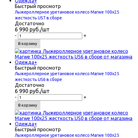
Быстрый просмотр
Лыжероллерное уретановое колесо Marwe 100x25
жесткость US7 в сборе
Достаточно
6 990
руб.
/шт
-
+
В корзину
Быстрый просмотр
Лыжероллерное уретановое колесо Marwe 100x25
жесткость US6 в сборе
Достаточно
6 990
руб.
/шт
-
+
В корзину
Быстрый просмотр
Лыжероллерное уретановое колесо Marwe 100x25