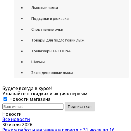
Лыжные палки
Подсумки и рюкзаки
Спортивные очки
Товары для подготовки лыж
Тренажеры ERCOLINA
Шлемы
Экспедиционные лыжи
Будьте всегда в курсе!
Узнавайте о скидках и акциях первым
Новости магазина
Новости
Все новости
30 июля 2026
Режим работы магазина в период с 31 июля по 16