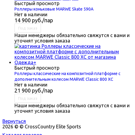
Быстрый просмотр
Роллеры коньковые MARWE Skate 590A
Нет в наличии
14 900
руб.
/пар
Под заказ
Наши менеджеры обязательно свяжутся с вами и
уточнят условия заказа
Быстрый просмотр
Роллеры классические на композитной платформе с
дополнительным колесом MARWE Classic 800 XC
Нет в наличии
21 900
руб.
/пар
Под заказ
Наши менеджеры обязательно свяжутся с вами и
уточнят условия заказа
Вернуться
2026 © © CrossCountry Elite Sports
Каталог товаров