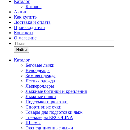
Каталог
Каталог
Акции
Как купить
Доставка и оплата
Производители
Контакты
О магазине
Найти
Каталог
Беговые лыжи
Велоодежда
Зимняя одежда
Летняя одежда
Лыжероллеры
Лыжные ботинки и крепления
Лыжные палки
Подсумки и рюкзаки
Спортивные очки
Товары для подготовки лыж
Тренажеры ERCOLINA
Шлемы
Экспедиционные лыжи