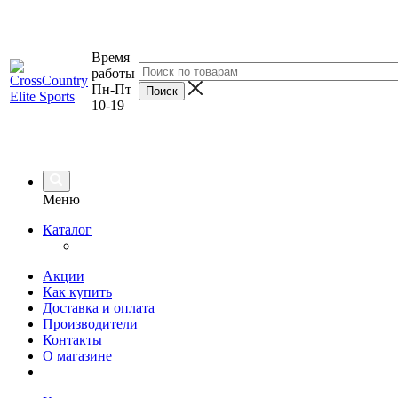
Время
работы
Пн-Пт
10-19
Меню
Каталог
Акции
Как купить
Доставка и оплата
Производители
Контакты
О магазине