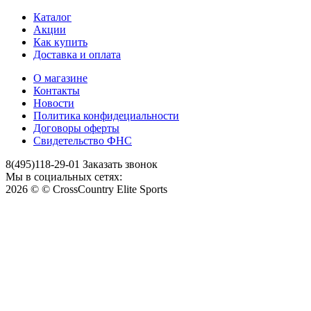
Каталог
Акции
Как купить
Доставка и оплата
О магазине
Контакты
Новости
Политика конфидециальности
Договоры оферты
Свидетельство ФНС
8(495)118-29-01
Заказать звонок
Мы в социальных сетях:
2026 © © CrossCountry Elite Sports