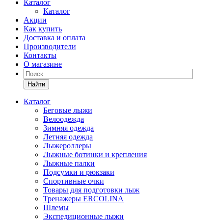
Каталог
Каталог
Акции
Как купить
Доставка и оплата
Производители
Контакты
О магазине
Найти
Каталог
Беговые лыжи
Велоодежда
Зимняя одежда
Летняя одежда
Лыжероллеры
Лыжные ботинки и крепления
Лыжные палки
Подсумки и рюкзаки
Спортивные очки
Товары для подготовки лыж
Тренажеры ERCOLINA
Шлемы
Экспедиционные лыжи