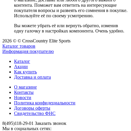
контента. Поможет вам ответить на интересующие
покупателя вопросы и развеять его сомнения в покупке.
Используйте её по своему усмотрению.
Вы можете убрать её или вернуть обратно, изменив
одну галочку в настройках компонента. Очень удобно.
2026 © © CrossCountry Elite Sports
Каталог товаров
Информация покупателю
Каталог
Акции
Как купить
Доставка и оплата
О магазине
Контакты
Новости
Политика конфидециальности
Договоры оферты
Свидетельство ФНС
8(495)118-29-01
Заказать звонок
Мы в социальных сетях: