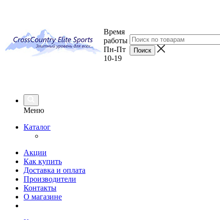
Время
работы
Пн-Пт
10-19
Меню
Каталог
Акции
Как купить
Доставка и оплата
Производители
Контакты
О магазине