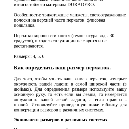
износостойкого материала DURADERO.
Особенности: трикотажные манжеты, светоотражающие
полоски на верхней части перчаток, флисовая
подкладка.
Перчатки хорошо стираются (температура воды 30
градусов), в ходе эксплуатации не садятся и не
растягиваются.
Размеры: 4, 5, 6
Как определить ваш размер перчаток.
Для того, чтобы узнать ваш размер перчаток, измерьте
окружность вашей ладони в самой широкой части (в
дюймах). Для определения размера используйте вашу
основную руку, то есть если вы левша, то измеряется
окружность вашей левой ладони, а если правша -
правой. Используйте приведенную ниже таблицу для
конвертации размеров в различных системах.
Эквивалент размеров в различных системах