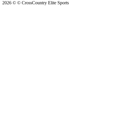
2026 © © CrossCountry Elite Sports