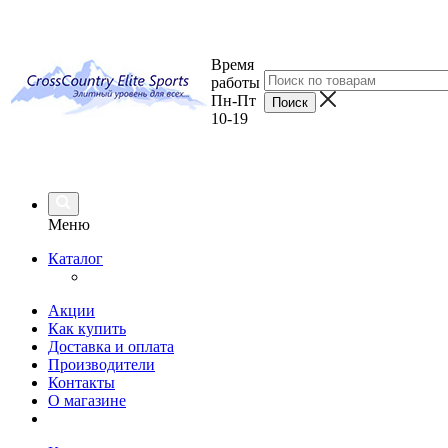
Время
работы
Пн-Пт
10-19
Меню
Каталог
Акции
Как купить
Доставка и оплата
Производители
Контакты
О магазине