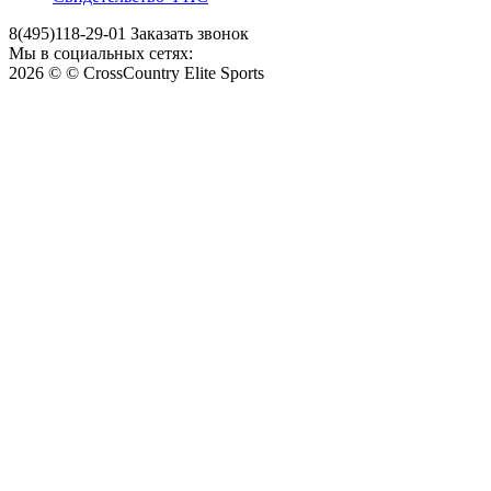
8(495)118-29-01
Заказать звонок
Мы в социальных сетях:
2026 © © CrossCountry Elite Sports