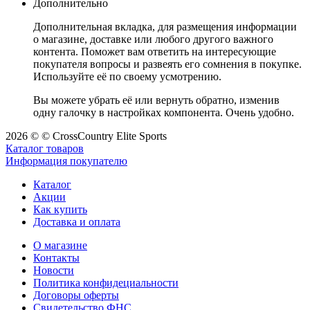
Дополнительно
Дополнительная вкладка, для размещения информации
о магазине, доставке или любого другого важного
контента. Поможет вам ответить на интересующие
покупателя вопросы и развеять его сомнения в покупке.
Используйте её по своему усмотрению.
Вы можете убрать её или вернуть обратно, изменив
одну галочку в настройках компонента. Очень удобно.
2026 © © CrossCountry Elite Sports
Каталог товаров
Информация покупателю
Каталог
Акции
Как купить
Доставка и оплата
О магазине
Контакты
Новости
Политика конфидециальности
Договоры оферты
Свидетельство ФНС