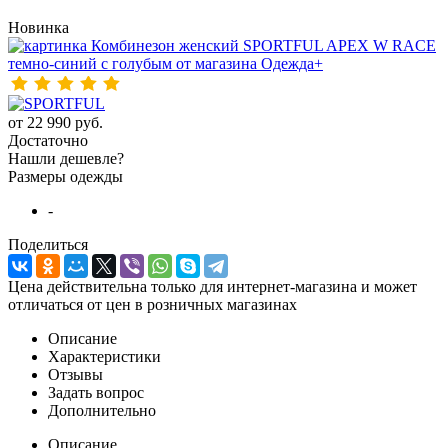
Новинка
от
22 990 руб.
Достаточно
Нашли дешевле?
Размеры одежды
-
Поделиться
Цена действительна только для интернет-магазина и может
отличаться от цен в розничных магазинах
Описание
Характеристики
Отзывы
Задать вопрос
Дополнительно
Описание