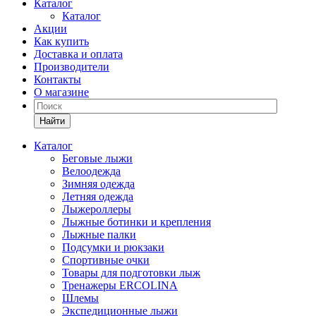
Каталог
Каталог
Акции
Как купить
Доставка и оплата
Производители
Контакты
О магазине
Найти
Каталог
Беговые лыжи
Велоодежда
Зимняя одежда
Летняя одежда
Лыжероллеры
Лыжные ботинки и крепления
Лыжные палки
Подсумки и рюкзаки
Спортивные очки
Товары для подготовки лыж
Тренажеры ERCOLINA
Шлемы
Экспедиционные лыжи