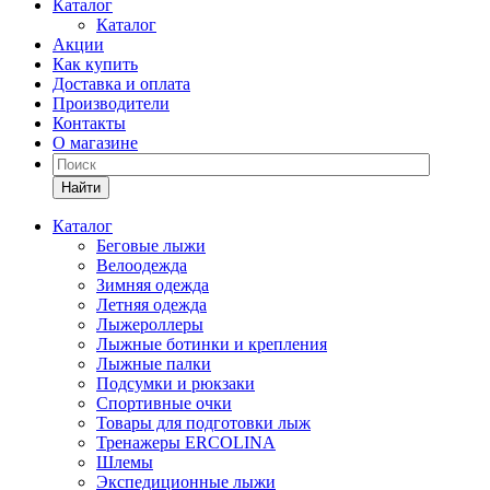
Каталог
Каталог
Акции
Как купить
Доставка и оплата
Производители
Контакты
О магазине
Найти
Каталог
Беговые лыжи
Велоодежда
Зимняя одежда
Летняя одежда
Лыжероллеры
Лыжные ботинки и крепления
Лыжные палки
Подсумки и рюкзаки
Спортивные очки
Товары для подготовки лыж
Тренажеры ERCOLINA
Шлемы
Экспедиционные лыжи