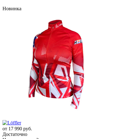
Новинка
от
17 990 руб.
Достаточно