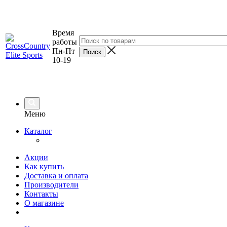
Время
работы
Пн-Пт
10-19
Меню
Каталог
Акции
Как купить
Доставка и оплата
Производители
Контакты
О магазине