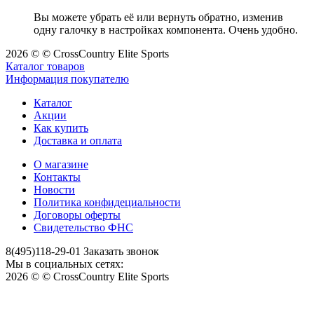
Вы можете убрать её или вернуть обратно, изменив
одну галочку в настройках компонента. Очень удобно.
2026 © © CrossCountry Elite Sports
Каталог товаров
Информация покупателю
Каталог
Акции
Как купить
Доставка и оплата
О магазине
Контакты
Новости
Политика конфидециальности
Договоры оферты
Свидетельство ФНС
8(495)118-29-01
Заказать звонок
Мы в социальных сетях:
2026 © © CrossCountry Elite Sports