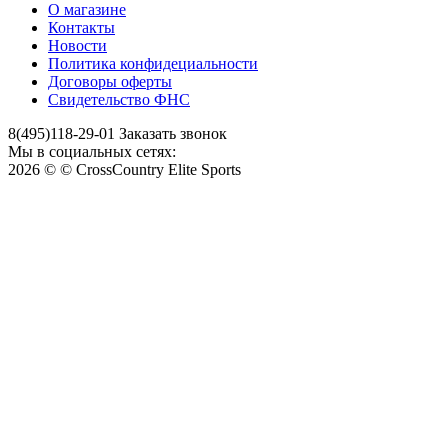
О магазине
Контакты
Новости
Политика конфидециальности
Договоры оферты
Свидетельство ФНС
8(495)118-29-01
Заказать звонок
Мы в социальных сетях:
2026 © © CrossCountry Elite Sports