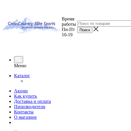
Время
работы
Пн-Пт
10-19
Меню
Каталог
Акции
Как купить
Доставка и оплата
Производители
Контакты
О магазине