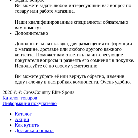
Вы можете задать любой интересующий вас вопрос по
товару или работе магазина.
Наши квалифицированные специалисты обязательно
вам помогут.
Дополнительно
Дополнительная вкладка, для размещения информации
о магазине, доставке или любого другого важного
контента. Поможет вам ответить на интересующие
покупателя вопросы и развеять его сомнения в покупке.
Используйте её по своему усмотрению.
Вы можете убрать её или вернуть обратно, изменив
одну галочку в настройках компонента. Очень удобно.
2026 © © CrossCountry Elite Sports
Каталог товаров
Информация покупателю
Каталог
Акции
Как купить
Доставка и оплата