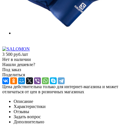
3 500
руб.
/шт
Нет в наличии
Нашли дешевле?
Под заказ
Поделиться
Цена действительна только для интернет-магазина и может
отличаться от цен в розничных магазинах
Описание
Характеристики
Отзывы
Задать вопрос
Дополнительно