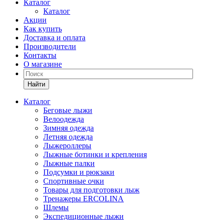
Каталог
Каталог
Акции
Как купить
Доставка и оплата
Производители
Контакты
О магазине
Найти
Каталог
Беговые лыжи
Велоодежда
Зимняя одежда
Летняя одежда
Лыжероллеры
Лыжные ботинки и крепления
Лыжные палки
Подсумки и рюкзаки
Спортивные очки
Товары для подготовки лыж
Тренажеры ERCOLINA
Шлемы
Экспедиционные лыжи