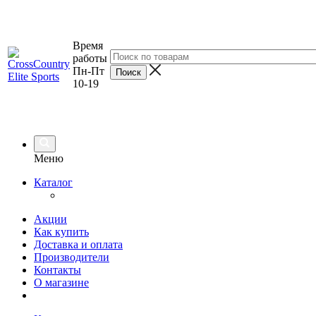
Время
работы
Пн-Пт
10-19
Меню
Каталог
Акции
Как купить
Доставка и оплата
Производители
Контакты
О магазине