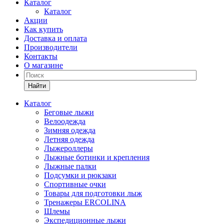
Каталог
Каталог
Акции
Как купить
Доставка и оплата
Производители
Контакты
О магазине
Найти
Каталог
Беговые лыжи
Велоодежда
Зимняя одежда
Летняя одежда
Лыжероллеры
Лыжные ботинки и крепления
Лыжные палки
Подсумки и рюкзаки
Спортивные очки
Товары для подготовки лыж
Тренажеры ERCOLINA
Шлемы
Экспедиционные лыжи