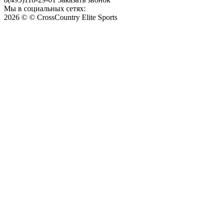
Мы в социальных сетях:
2026 © © CrossCountry Elite Sports