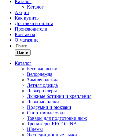
Каталог
Каталог
Акции
Как купить
Доставка и оплата
Производители
Контакты
О магазине
Найти
Каталог
Беговые лыжи
Велоодежда
Зимняя одежда
Летняя одежда
Лыжероллеры
Лыжные ботинки и крепления
Лыжные палки
Подсумки и рюкзаки
Спортивные очки
Товары для подготовки лыж
Тренажеры ERCOLINA
Шлемы
Экспедиционные лыжи