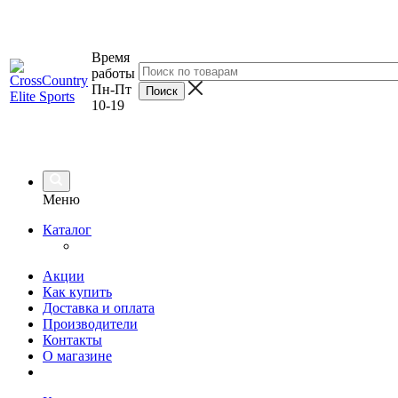
Время
работы
Пн-Пт
10-19
Меню
Каталог
Акции
Как купить
Доставка и оплата
Производители
Контакты
О магазине