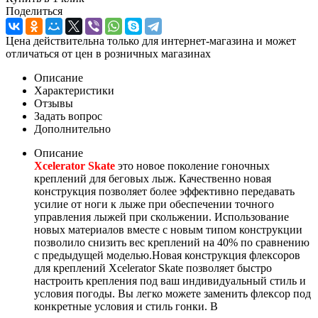
Поделиться
Цена действительна только для интернет-магазина и может
отличаться от цен в розничных магазинах
Описание
Характеристики
Отзывы
Задать вопрос
Дополнительно
Описание
Xcelerator Skate
это новое поколение гоночных
креплений для беговых лыж. Качественно новая
конструкция позволяет более эффективно передавать
усилие от ноги к лыже при обеспечении точного
управления лыжей при скольжении. Использование
новых материалов вместе с новым типом конструкции
позволило снизить вес креплений на 40% по сравнению
с предыдущей моделью.Новая конструкция флексоров
для креплений Xcelerator Skate позволяет быстро
настроить крепления под ваш индивидуальный стиль и
условия погоды. Вы легко можете заменить флексор под
конкретные условия и стиль гонки. В