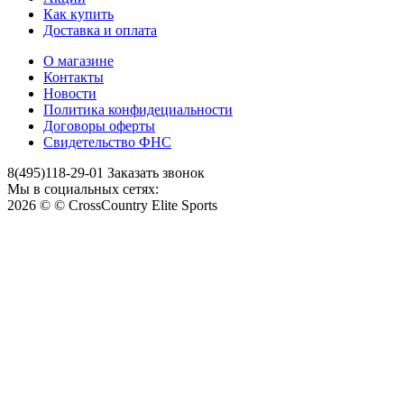
Как купить
Доставка и оплата
О магазине
Контакты
Новости
Политика конфидециальности
Договоры оферты
Свидетельство ФНС
8(495)118-29-01
Заказать звонок
Мы в социальных сетях:
2026 © © CrossCountry Elite Sports