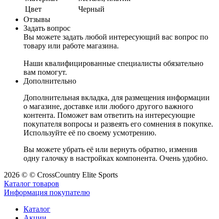
Цвет
Черный
Отзывы
Задать вопрос
Вы можете задать любой интересующий вас вопрос по
товару или работе магазина.
Наши квалифицированные специалисты обязательно
вам помогут.
Дополнительно
Дополнительная вкладка, для размещения информации
о магазине, доставке или любого другого важного
контента. Поможет вам ответить на интересующие
покупателя вопросы и развеять его сомнения в покупке.
Используйте её по своему усмотрению.
Вы можете убрать её или вернуть обратно, изменив
одну галочку в настройках компонента. Очень удобно.
2026 © © CrossCountry Elite Sports
Каталог товаров
Информация покупателю
Каталог
Акции