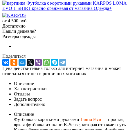
от
4 500 руб.
Достаточно
Нашли дешевле?
Размеры одежды
-
Поделиться
Цена действительна только для интернет-магазина и может
отличаться от цен в розничных магазинах
Описание
Характеристики
Отзывы
Задать вопрос
Дополнительно
Описание
Футболка с короткими рукавами
Loma Evo
— простая,
яркая футболка из ткани K-Sense, которая отражает суть
Karpos благодаря множеству ярких оттенков. Футболка