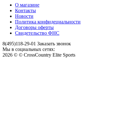
О магазине
Контакты
Новости
Политика конфидециальности
Договоры оферты
Свидетельство ФНС
8(495)118-29-01
Заказать звонок
Мы в социальных сетях:
2026 © © CrossCountry Elite Sports