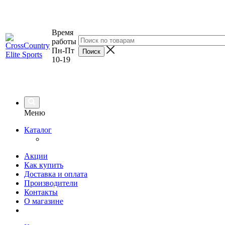
Время
работы
Пн-Пт
10-19
Меню
Каталог
Акции
Как купить
Доставка и оплата
Производители
Контакты
О магазине