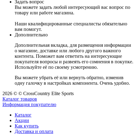
Задать вопрос
Вы можете задать любой интересующий вас вопрос по
товару или работе магазина.
Наши квалифицированные специалисты обязательно
вам помогут.
Дополнительно
Дополнительная вкладка, для размещения информации
о магазине, доставке или любого другого важного
контента. Поможет вам ответить на интересующие
покупателя вопросы и развеять его сомнения в покупке.
Используйте её по своему усмотрению.
Вы можете убрать её или вернуть обратно, изменив
одну галочку в настройках компонента. Очень удобно.
2026 © © CrossCountry Elite Sports
Каталог товаров
Информация покупателю
Каталог
Акции
Как купить
Доставка и оплата