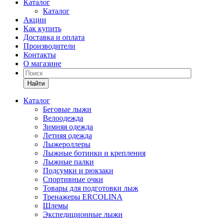
Каталог
Каталог
Акции
Как купить
Доставка и оплата
Производители
Контакты
О магазине
Найти
Каталог
Беговые лыжи
Велоодежда
Зимняя одежда
Летняя одежда
Лыжероллеры
Лыжные ботинки и крепления
Лыжные палки
Подсумки и рюкзаки
Спортивные очки
Товары для подготовки лыж
Тренажеры ERCOLINA
Шлемы
Экспедиционные лыжи